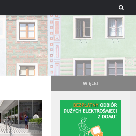
WIĘCEJ