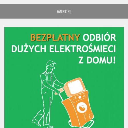
WIĘCEJ