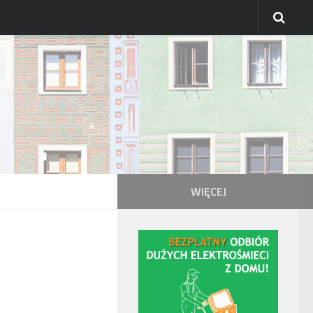
WIĘCEJ