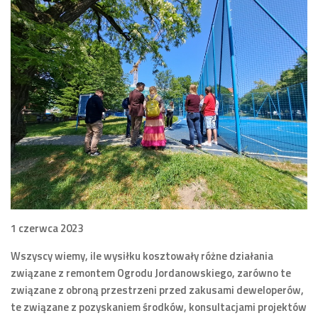
1 czerwca 2023
Wszyscy wiemy, ile wysiłku kosztowały różne działania
związane z remontem Ogrodu Jordanowskiego, zarówno te
związane z obroną przestrzeni przed zakusami deweloperów,
te związane z pozyskaniem środków, konsultacjami projektów