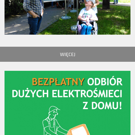
WIĘCEJ