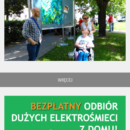
WIĘCEJ