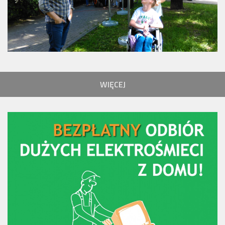
WIĘCEJ