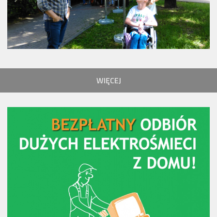
WIĘCEJ