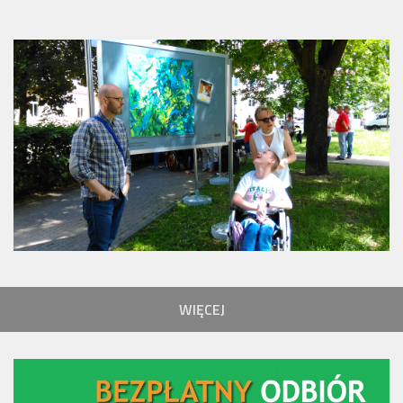
WIĘCEJ