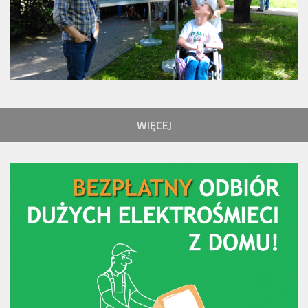
WIĘCEJ