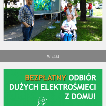
WIĘCEJ