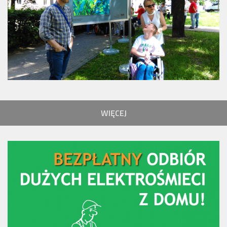
WIĘCEJ