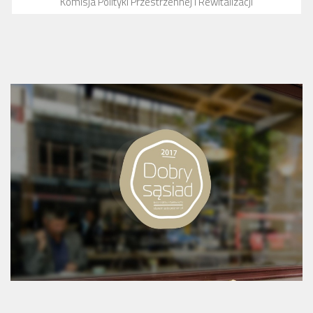
Komisja Polityki Przestrzennej i Rewitalizacji