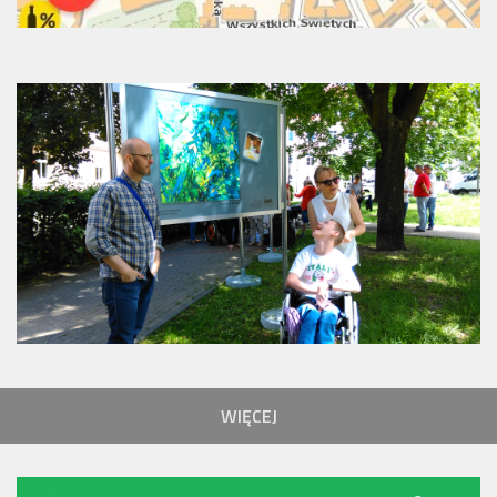
WIĘCEJ