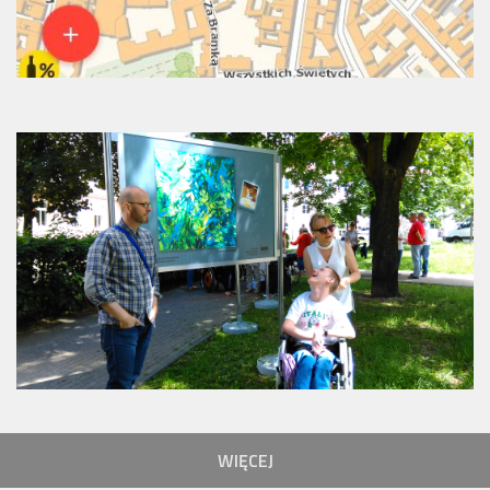
WIĘCEJ