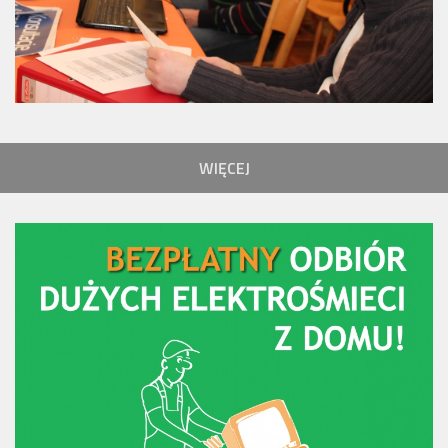
WIĘCEJ