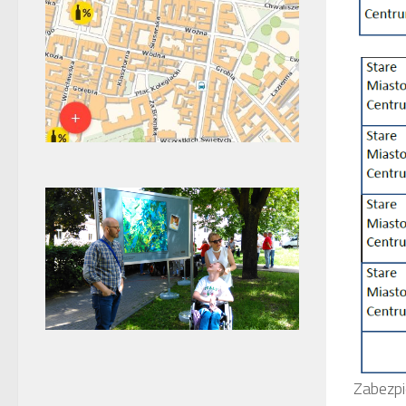
Zabezpi