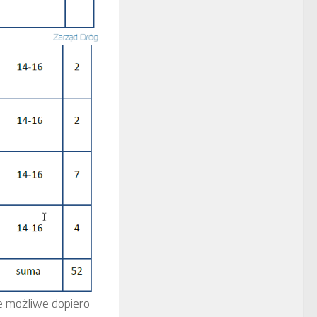
e możliwe dopiero