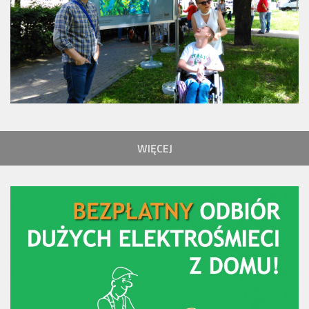
WIĘCEJ