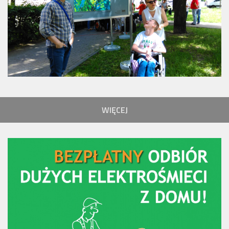
WIĘCEJ