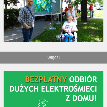
WIĘCEJ