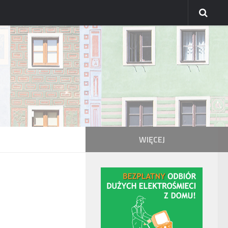
WIĘCEJ