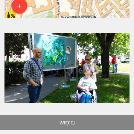
WIĘCEJ