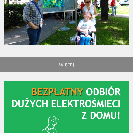
WIĘCEJ