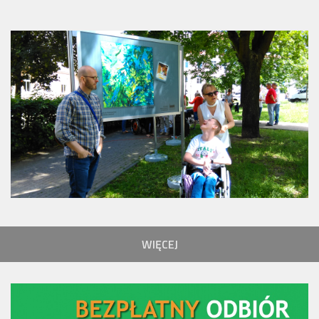
WIĘCEJ