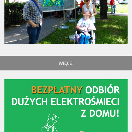
WIĘCEJ