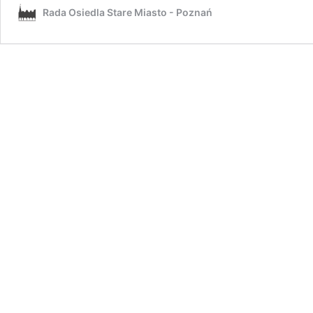
Rada Osiedla Stare Miasto - Poznań