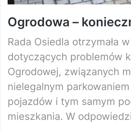
Ogrodowa – koniecz
Rada Osiedla otrzymała w 
dotyczących problemów k
Ogrodowej, związanych m.
nielegalnym parkowaniem
pojazdów i tym samym po
mieszkania. W odpowiedz