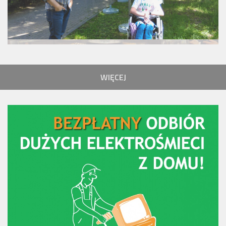
WIĘCEJ