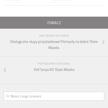
ZOBACZ
NASTĘPNA HISTORIA
Ekologiczne słupy przystankowe! Pomysły na dobre Stare
Miasto.
POPRZEDNIA HISTORIA
XVII Sesja RO Stare Miasto