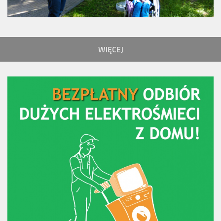
WIĘCEJ