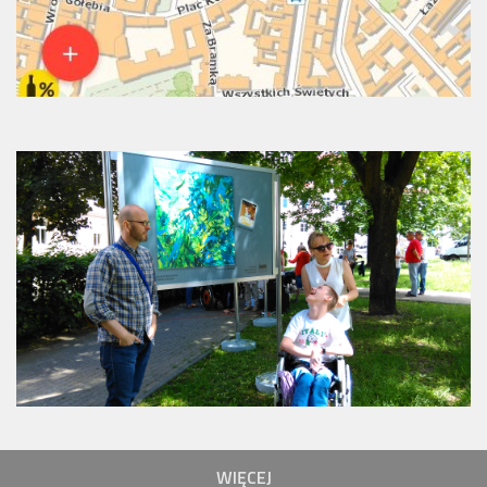
WIĘCEJ