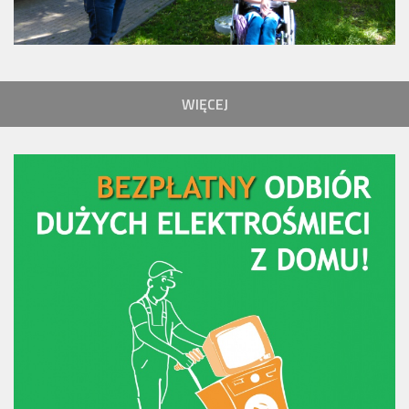
WIĘCEJ