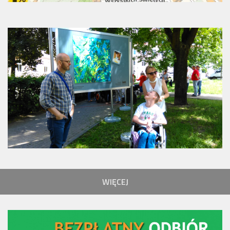
WIĘCEJ