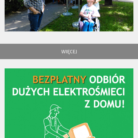
WIĘCEJ