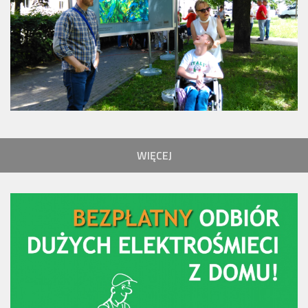
WIĘCEJ